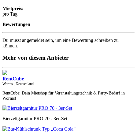
Mietpreis:
pro Tag
Bewertungen
Du musst angemeldet sein, um eine Bewertung schreiben zu
können.
Mehr von diesem Anbieter
RentCube
Worms
, Deutschland
RentCube: Dein Mietshop für Veranstaltungstechnik & Party-Bedarf in
Worms!
Bierzeltgarnitur PRO 70 - 3er-Set