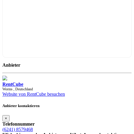
Anbieter
RentCube
Worms
, Deutschland
Website von RentCube besuchen
Anbieter kontaktieren
×
Telefonnummer
(6241) 8579468