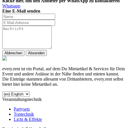
Klicke hier, um den Anbieter per WhatsApp zu kontaktieren
Whatsapp
Eine E-Mail senden
Abbrechen
Absenden
every.rent ist ein Portal, auf dem Du Mietartikel & Services für Dein
Event und andere Anlässe in der Nähe finden und mieten kannst.
Die Einträge stammen allesamt von Drittanbietern, every.rent selbst
bietet hier keine Mietartikel an.
Veranstaltungstechnik
Partysets
Tontechnik
Licht & Effekte