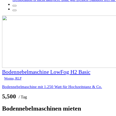
Bodennebelmaschine LowFog H2 Basic
Worms, RLP
Bodennebelmaschine mit 1.250 Watt für Hochzeitstanz & Co.
5,500
/ Tag
Bodennebelmaschinen mieten