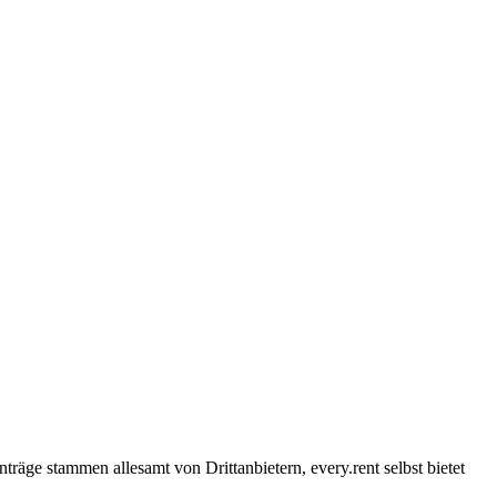
träge stammen allesamt von Drittanbietern, every.rent selbst bietet