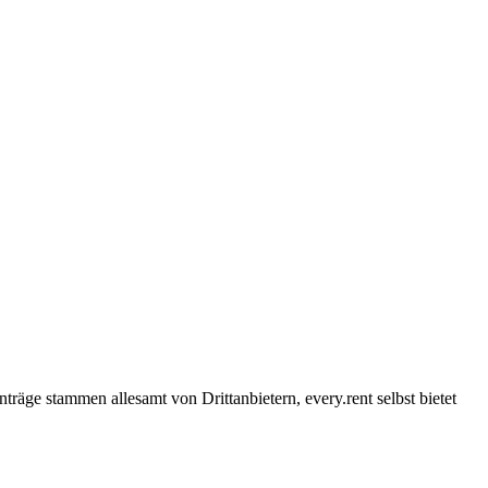
träge stammen allesamt von Drittanbietern, every.rent selbst bietet